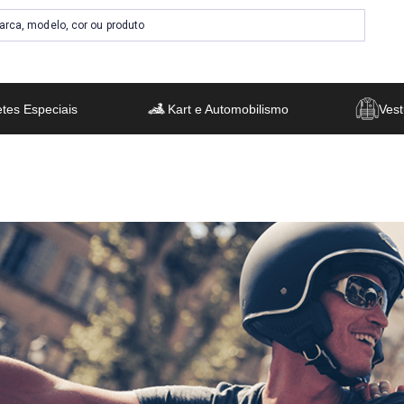
tes Especiais
Kart e Automobilismo
Vest