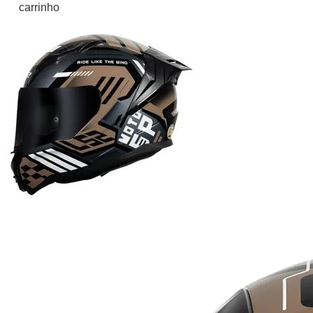
carrinho