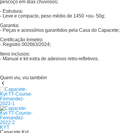
pescoço em dias chuvosos;
- Estrutura:
- Leve e compacto, peso médio de 1450 +ou- 50g;
Garantia:
- Peças e acessórios garantidos pela Casa do Capacete;
Certificação Inmetro:
- Registro 002663/2024;
Itens inclusos:
- Manual e kit extra de adesivos retro-refletivos.
Quem viu, viu também
KYT
Capacete Kyt