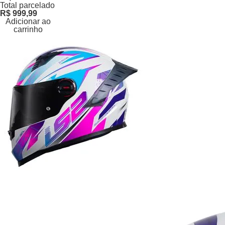
Total parcelado
R$ 999,99
Adicionar ao
carrinho