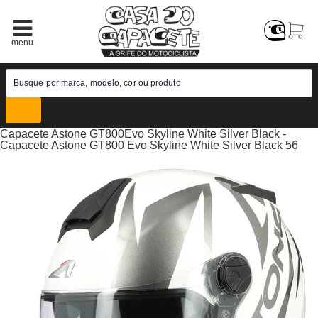
Capacete Astone GT800Evo Skyline White Silver Black -
Capacete Astone GT800 Evo Skyline White Silver Black 56