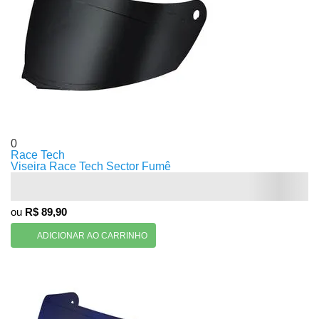
0
Race Tech
Viseira Race Tech Sector Fumê
ou
R$ 89,90
ADICIONAR AO CARRINHO