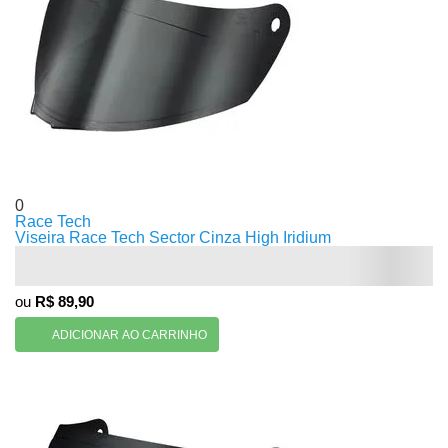
0
Race Tech
Viseira Race Tech Sector Cinza High Iridium
ou
R$ 89,90
ADICIONAR AO CARRINHO