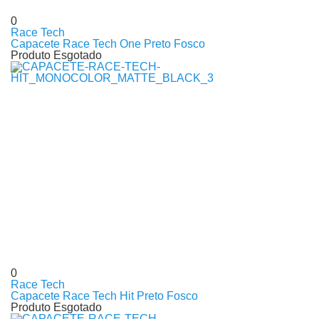
0
Race Tech
Capacete Race Tech One Preto Fosco
Produto Esgotado
0
Race Tech
Capacete Race Tech Hit Preto Fosco
Produto Esgotado