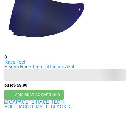
0
Race Tech
Viseira Race Tech Hit Iridium Azul
ou
R$ 59,90
ADICIONAR AO CARRINHO