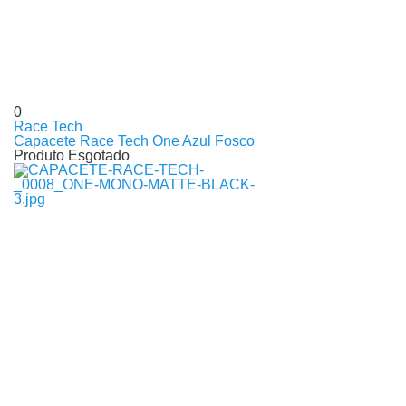
0
Race Tech
Capacete Race Tech One Azul Fosco
Produto Esgotado