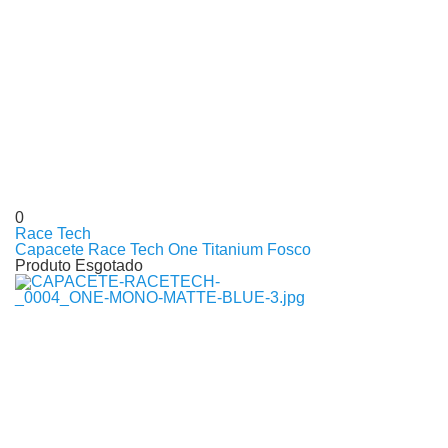
0
Race Tech
Capacete Race Tech One Titanium Fosco
Produto Esgotado