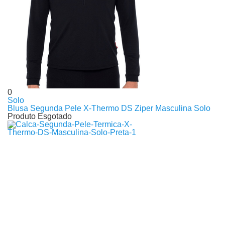
0
Solo
Blusa Segunda Pele X-Thermo DS Ziper Masculina Solo
Produto Esgotado