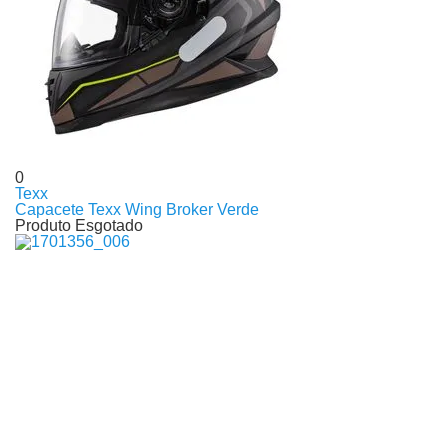
0
Texx
Capacete Texx Wing Broker Verde
Produto Esgotado