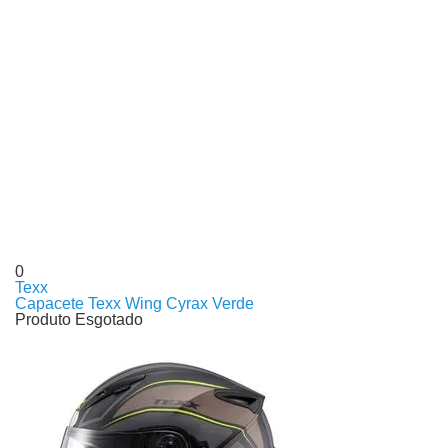
0
Texx
Capacete Texx Wing Cyrax Verde
Produto Esgotado