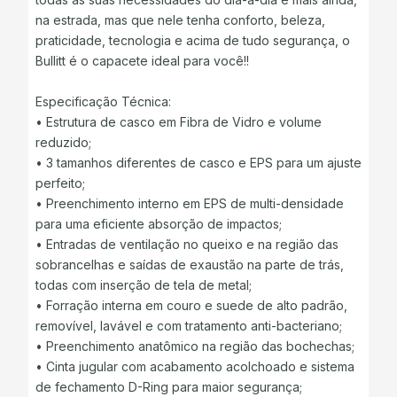
na estrada, mas que nele tenha conforto, beleza,
praticidade, tecnologia e acima de tudo segurança, o
Bullitt é o capacete ideal para você!!
Especificação Técnica:
• Estrutura de casco em Fibra de Vidro e volume
reduzido;
• 3 tamanhos diferentes de casco e EPS para um ajuste
perfeito;
• Preenchimento interno em EPS de multi-densidade
para uma eficiente absorção de impactos;
• Entradas de ventilação no queixo e na região das
sobrancelhas e saídas de exaustão na parte de trás,
todas com inserção de tela de metal;
• Forração interna em couro e suede de alto padrão,
removível, lavável e com tratamento anti-bacteriano;
• Preenchimento anatômico na região das bochechas;
• Cinta jugular com acabamento acolchoado e sistema
de fechamento D-Ring para maior segurança;