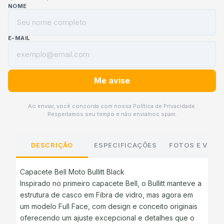
NOME
E-MAIL
Ao enviar, você concorda com nossa Política de Privacidade.
Respeitamos seu tempo e não enviamos spam.
DESCRIÇÃO
ESPECIFICAÇÕES
FOTOS E VÍDE
Capacete Bell Moto Bullitt Black
Inspirado no primeiro capacete Bell, o Bullitt manteve a
estrutura de casco em Fibra de vidro, mas agora em
um modelo Full Face, com design e conceito originais
oferecendo um ajuste excepcional e detalhes que o