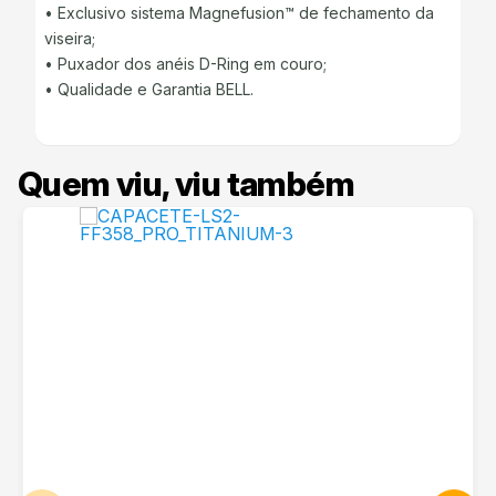
• Exclusivo sistema Magnefusion™ de fechamento da
viseira;
• Puxador dos anéis D-Ring em couro;
• Qualidade e Garantia BELL.
Quem viu, viu também