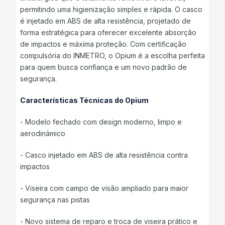
permitindo uma higienização simples e rápida. O casco
é injetado em ABS de alta resistência, projetado de
forma estratégica para oferecer excelente absorção
de impactos e máxima proteção. Com certificação
compulsória do INMETRO, o Opium é a escolha perfeita
para quem busca confiança e um novo padrão de
segurança.
Características Técnicas do Opium
- Modelo fechado com design moderno, limpo e
aerodinâmico
- Casco injetado em ABS de alta resistência contra
impactos
- Viseira com campo de visão ampliado para maior
segurança nas pistas
- Novo sistema de reparo e troca de viseira prático e