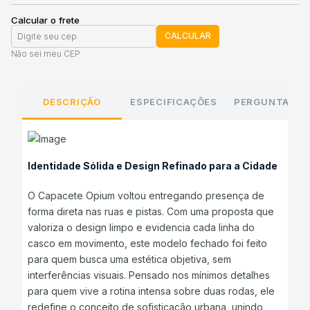
Calcular o frete
CALCULAR
Não sei meu CEP
DESCRIÇÃO
ESPECIFICAÇÕES
PERGUNTAS E
Identidade Sólida e Design Refinado para a Cidade
O Capacete Opium voltou entregando presença de
forma direta nas ruas e pistas. Com uma proposta que
valoriza o design limpo e evidencia cada linha do
casco em movimento, este modelo fechado foi feito
para quem busca uma estética objetiva, sem
interferências visuais. Pensado nos mínimos detalhes
para quem vive a rotina intensa sobre duas rodas, ele
redefine o conceito de sofisticação urbana, unindo