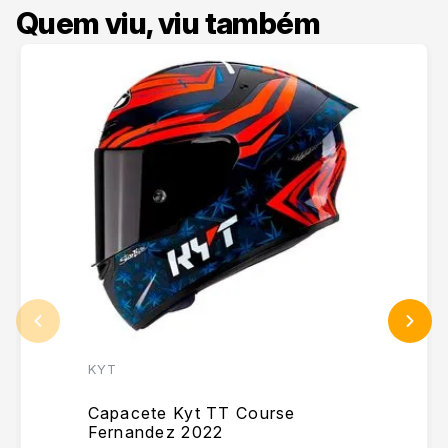
Quem viu, viu também
KYT
Capacete Kyt TT Course
Fernandez 2022