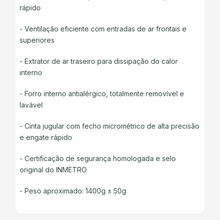
rápido
- Ventilação eficiente com entradas de ar frontais e
superiores
- Extrator de ar traseiro para dissipação do calor
interno
- Forro interno antialérgico, totalmente removível e
lavável
- Cinta jugular com fecho micrométrico de alta precisão
e engate rápido
- Certificação de segurança homologada e selo
original do INMETRO
- Peso aproximado: 1400g ± 50g