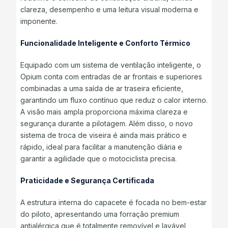
clareza, desempenho e uma leitura visual moderna e
imponente.
Funcionalidade Inteligente e Conforto Térmico
Equipado com um sistema de ventilação inteligente, o
Opium conta com entradas de ar frontais e superiores
combinadas a uma saída de ar traseira eficiente,
garantindo um fluxo contínuo que reduz o calor interno.
A visão mais ampla proporciona máxima clareza e
segurança durante a pilotagem. Além disso, o novo
sistema de troca de viseira é ainda mais prático e
rápido, ideal para facilitar a manutenção diária e
garantir a agilidade que o motociclista precisa.
Praticidade e Segurança Certificada
A estrutura interna do capacete é focada no bem-estar
do piloto, apresentando uma forração premium
antialérgica que é totalmente removível e lavável,