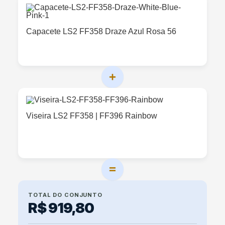
Capacete LS2 FF358 Draze Azul Rosa 56
+
Viseira LS2 FF358 | FF396 Rainbow
=
TOTAL DO CONJUNTO
R$ 919,80