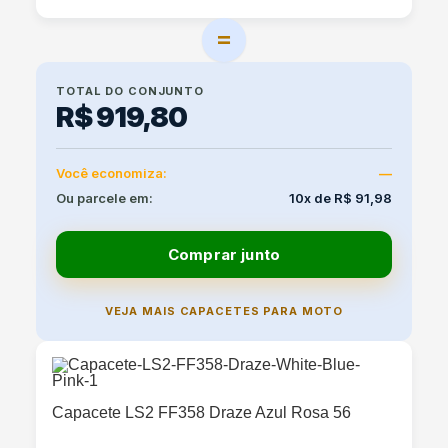
=
TOTAL DO CONJUNTO
R$ 919,80
Você economiza:
—
Ou parcele em:
10x de R$ 91,98
Comprar junto
VEJA MAIS CAPACETES PARA MOTO
Capacete LS2 FF358 Draze Azul Rosa 56