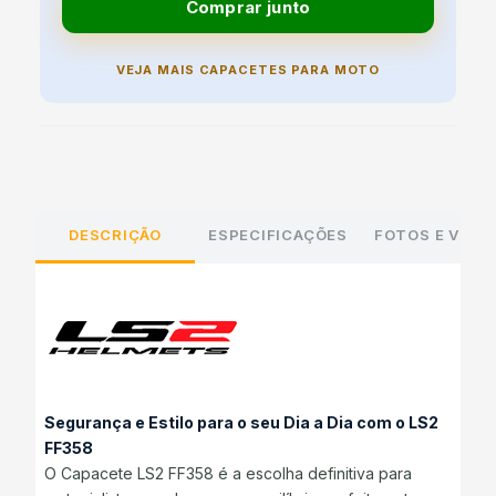
Comprar junto
VEJA MAIS CAPACETES PARA MOTO
DESCRIÇÃO
ESPECIFICAÇÕES
FOTOS E VÍDE
Segurança e Estilo para o seu Dia a Dia com o LS2
FF358
O Capacete LS2 FF358 é a escolha definitiva para