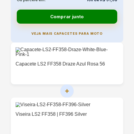
Comprar junto
VEJA MAIS CAPACETES PARA MOTO
Capacete LS2 FF358 Draze Azul Rosa 56
+
Viseira LS2 FF358 | FF396 Silver