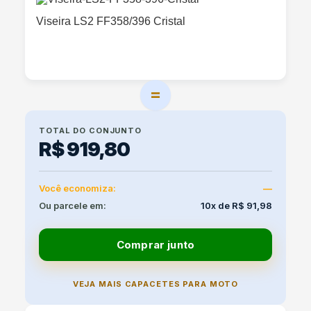
Viseira LS2 FF358/396 Cristal
=
TOTAL DO CONJUNTO
R$ 919,80
Você economiza:
—
Ou parcele em:
10x de R$ 91,98
Comprar junto
VEJA MAIS CAPACETES PARA MOTO