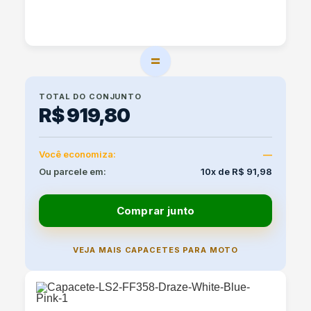
=
TOTAL DO CONJUNTO
R$ 919,80
Você economiza:
—
Ou parcele em:
10x de R$ 91,98
Comprar junto
VEJA MAIS CAPACETES PARA MOTO