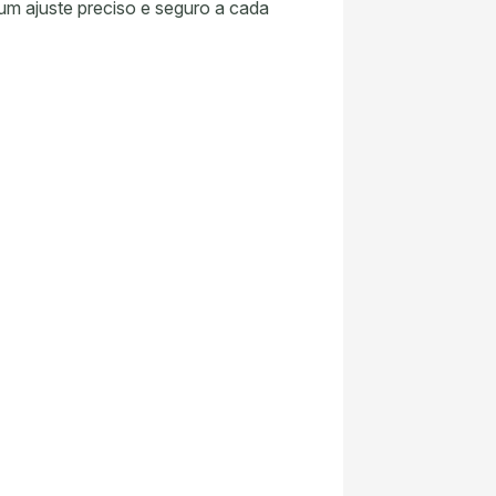
m ajuste preciso e seguro a cada