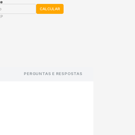
te
CALCULAR
EP
PERGUNTAS E RESPOSTAS