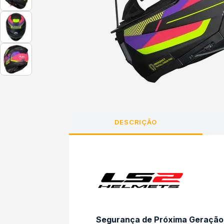
DESCRIÇÃO
Segurança de Próxima Geração 