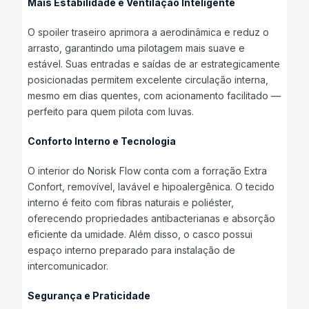
Mais Estabilidade e Ventilação Inteligente
O spoiler traseiro aprimora a aerodinâmica e reduz o
arrasto, garantindo uma pilotagem mais suave e
estável. Suas entradas e saídas de ar estrategicamente
posicionadas permitem excelente circulação interna,
mesmo em dias quentes, com acionamento facilitado —
perfeito para quem pilota com luvas.
Conforto Interno e Tecnologia
O interior do Norisk Flow conta com a forração Extra
Confort, removível, lavável e hipoalergênica. O tecido
interno é feito com fibras naturais e poliéster,
oferecendo propriedades antibacterianas e absorção
eficiente da umidade. Além disso, o casco possui
espaço interno preparado para instalação de
intercomunicador.
Segurança e Praticidade