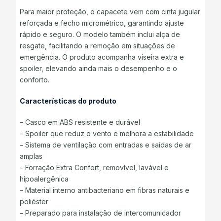
Para maior proteção, o capacete vem com cinta jugular
reforçada e fecho micrométrico, garantindo ajuste
rápido e seguro. O modelo também inclui alça de
resgate, facilitando a remoção em situações de
emergência. O produto acompanha viseira extra e
spoiler, elevando ainda mais o desempenho e o
conforto.
Características do produto
– Casco em ABS resistente e durável
– Spoiler que reduz o vento e melhora a estabilidade
– Sistema de ventilação com entradas e saídas de ar
amplas
– Forração Extra Confort, removível, lavável e
hipoalergênica
– Material interno antibacteriano em fibras naturais e
poliéster
– Preparado para instalação de intercomunicador