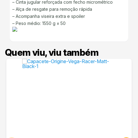
– Cinta jugular reforçada com fecho micrométrico
– Alça de resgate para remoção rápida
– Acompanha viseira extra e spoiler
– Peso médio: 1550 g ± 50
Quem viu, viu também