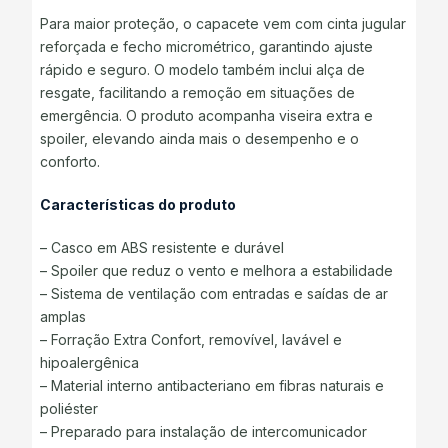
Para maior proteção, o capacete vem com cinta jugular
reforçada e fecho micrométrico, garantindo ajuste
rápido e seguro. O modelo também inclui alça de
resgate, facilitando a remoção em situações de
emergência. O produto acompanha viseira extra e
spoiler, elevando ainda mais o desempenho e o
conforto.
Características do produto
– Casco em ABS resistente e durável
– Spoiler que reduz o vento e melhora a estabilidade
– Sistema de ventilação com entradas e saídas de ar
amplas
– Forração Extra Confort, removível, lavável e
hipoalergênica
– Material interno antibacteriano em fibras naturais e
poliéster
– Preparado para instalação de intercomunicador