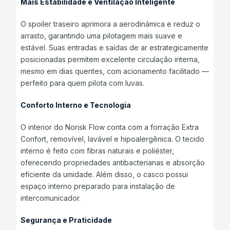
Mais Estabilidade e Ventilação Inteligente
O spoiler traseiro aprimora a aerodinâmica e reduz o
arrasto, garantindo uma pilotagem mais suave e
estável. Suas entradas e saídas de ar estrategicamente
posicionadas permitem excelente circulação interna,
mesmo em dias quentes, com acionamento facilitado —
perfeito para quem pilota com luvas.
Conforto Interno e Tecnologia
O interior do Norisk Flow conta com a forração Extra
Confort, removível, lavável e hipoalergênica. O tecido
interno é feito com fibras naturais e poliéster,
oferecendo propriedades antibacterianas e absorção
eficiente da umidade. Além disso, o casco possui
espaço interno preparado para instalação de
intercomunicador.
Segurança e Praticidade