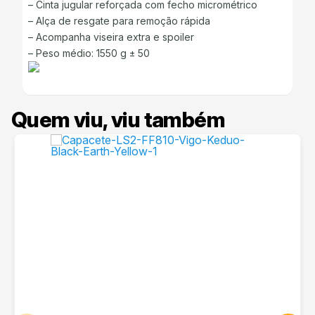
– Cinta jugular reforçada com fecho micrométrico
– Alça de resgate para remoção rápida
– Acompanha viseira extra e spoiler
– Peso médio: 1550 g ± 50
Quem viu, viu também