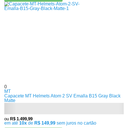
0
MT
Capacete MT Helmets Atom 2 SV Emalla B15 Gray Black
Matte
ou
R$ 1.499,99
em até
10x
de
R$ 149,99
sem juros no cartão