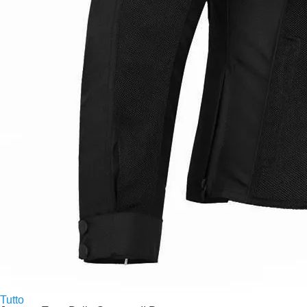
Tutto