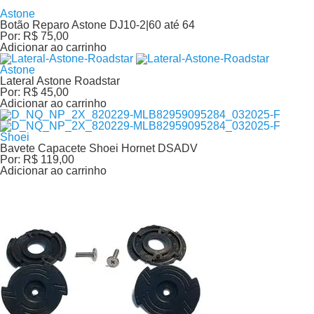
Astone
Botão Reparo Astone DJ10-2|60 até 64
Por:
R$ 75,00
Adicionar ao carrinho
Astone
Lateral Astone Roadstar
Por:
R$ 45,00
Adicionar ao carrinho
Shoei
Bavete Capacete Shoei Hornet DSADV
Por:
R$ 119,00
Adicionar ao carrinho