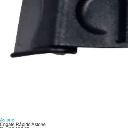
Astone
Engate Rápido Astone