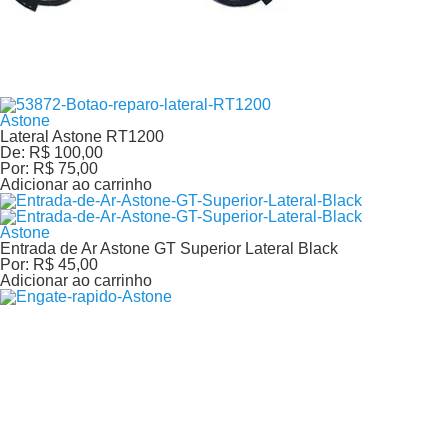
Astone
Lateral Astone RT1200
De:
R$ 100,00
Por:
R$ 75,00
Adicionar ao carrinho
Astone
Entrada de Ar Astone GT Superior Lateral Black
Por:
R$ 45,00
Adicionar ao carrinho