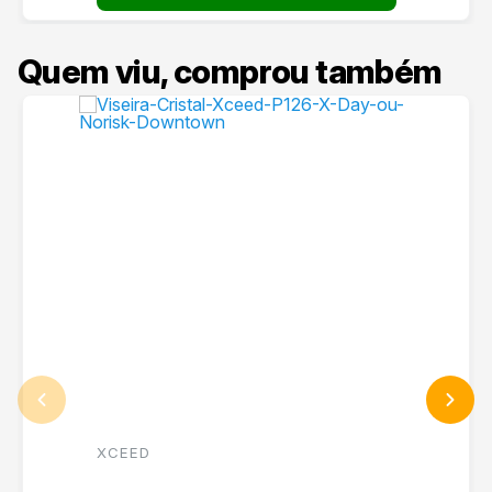
Quem viu, comprou também
XCEED