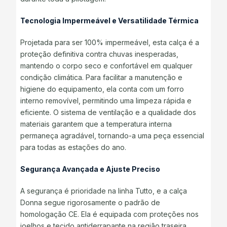
Tecnologia Impermeável e Versatilidade Térmica
Projetada para ser 100% impermeável, esta calça é a
proteção definitiva contra chuvas inesperadas,
mantendo o corpo seco e confortável em qualquer
condição climática. Para facilitar a manutenção e
higiene do equipamento, ela conta com um forro
interno removível, permitindo uma limpeza rápida e
eficiente. O sistema de ventilação e a qualidade dos
materiais garantem que a temperatura interna
permaneça agradável, tornando-a uma peça essencial
para todas as estações do ano.
Segurança Avançada e Ajuste Preciso
A segurança é prioridade na linha Tutto, e a calça
Donna segue rigorosamente o padrão de
homologação CE. Ela é equipada com proteções nos
joelhos e tecido antiderrapante na região traseira,