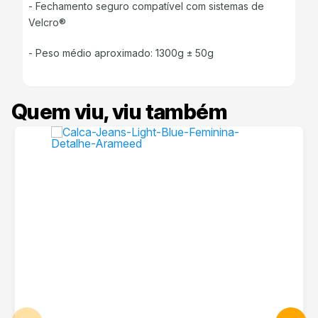
- Fechamento seguro compatível com sistemas de
Velcro®
- Peso médio aproximado: 1300g ± 50g
Quem viu, viu também