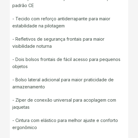
padrão CE
- Tecido com reforço antiderrapante para maior
estabilidade na pilotagem
- Refletivos de segurança frontais para maior
visibilidade noturna
- Dois bolsos frontais de fácil acesso para pequenos
objetos
- Bolso lateral adicional para maior praticidade de
armazenamento
- Zíper de conexão universal para acoplagem com
jaquetas
- Cintura com elástico para melhor ajuste e conforto
ergonômico