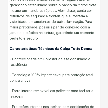
garantindo estabilidade sobre o banco da motocicleta
mesmo em manobras rápidas. Além disso, conta com
refletivos de segurança frontais que aumentam a
visibilidade em ambientes de baixa iluminação. Para
maior praticidade, possui zíper de conexão com a
jaqueta e elástico na cintura, garantindo um caimento
perfeito e seguro.
Características Técnicas da Calça Tutto Donna
- Confeccionada em Poliéster de alta densidade e
resistência
- Tecnologia 100% impermeável para proteção total
contra chuva
- Forro interno removível em poliéster para facilitar a
lavagem
- Proteções internas nos joelhos com certificação de