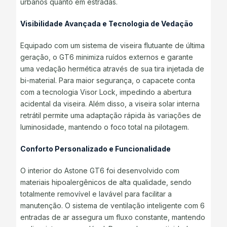
urbanos quanto em estradas.
Visibilidade Avançada e Tecnologia de Vedação
Equipado com um sistema de viseira flutuante de última
geração, o GT6 minimiza ruídos externos e garante
uma vedação hermética através de sua tira injetada de
bi-material. Para maior segurança, o capacete conta
com a tecnologia Visor Lock, impedindo a abertura
acidental da viseira. Além disso, a viseira solar interna
retrátil permite uma adaptação rápida às variações de
luminosidade, mantendo o foco total na pilotagem.
Conforto Personalizado e Funcionalidade
O interior do Astone GT6 foi desenvolvido com
materiais hipoalergênicos de alta qualidade, sendo
totalmente removível e lavável para facilitar a
manutenção. O sistema de ventilação inteligente com 6
entradas de ar assegura um fluxo constante, mantendo