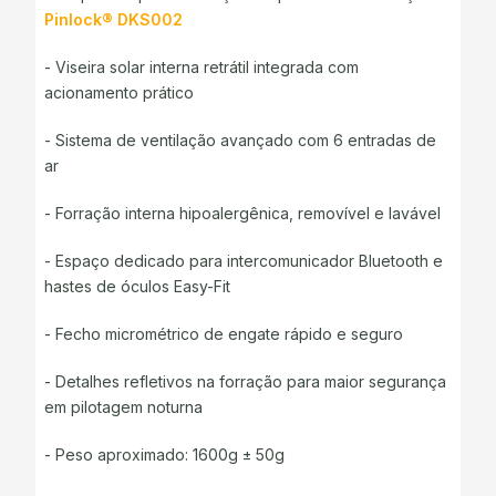
Pinlock® DKS002
- Viseira solar interna retrátil integrada com
acionamento prático
- Sistema de ventilação avançado com 6 entradas de
ar
- Forração interna hipoalergênica, removível e lavável
- Espaço dedicado para intercomunicador Bluetooth e
hastes de óculos Easy-Fit
- Fecho micrométrico de engate rápido e seguro
- Detalhes refletivos na forração para maior segurança
em pilotagem noturna
- Peso aproximado: 1600g ± 50g