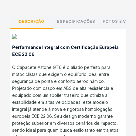
DESCRIÇÃO
ESPECIFICAÇÕES
FOTOS E VÍDE
Performance Integral com Certificação Europeia
ECE 22.06
O Capacete Astone GT6 é o aliado perfeito para
motociclistas que exigem o equilíbrio ideal entre
segurança de ponta e conforto aerodinâmico.
Projetado com casco em ABS de alta resistência e
equipado com um spoiler traseiro que otimiza a
estabilidade em altas velocidades, este modelo
integral já atende à nova e rigorosa homologação
europeia ECE 22.06. Seu design moderno garante
proteção superior em diversos cenários de impacto,
sendo ideal para quem busca estilo tanto em trajetos