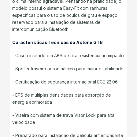
o clima interno agradável. Pensando na praticidade, o
modelo possui o sistema Easy-Fit com ranhuras
específicas para o uso de óculos de grau e espaço
reservado para a instalação de sistemas de
intercomunicação Bluetooth.
Características Técnicas do Astone GT6
- Casco injetado em ABS de alta resistência ao impacto
- Spoiler traseiro aerodinâmico para maior estabilidade
- Certificação de segurança internacional ECE 22.06
- EPS de múltiplas densidades para absorção de
energia aprimorada
- Viseira com sistema de trava Visor Lock para alta
velocidade
- Preparado para instalação de película antiembaçante