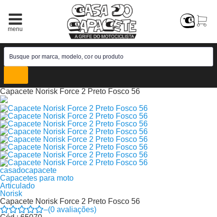
Capacete Norisk Force 2 Preto Fosco 56
casadocapacete
Capacetes para moto
Articulado
Norisk
Capacete Norisk Force 2 Preto Fosco 56
–
(
0
avaliações)