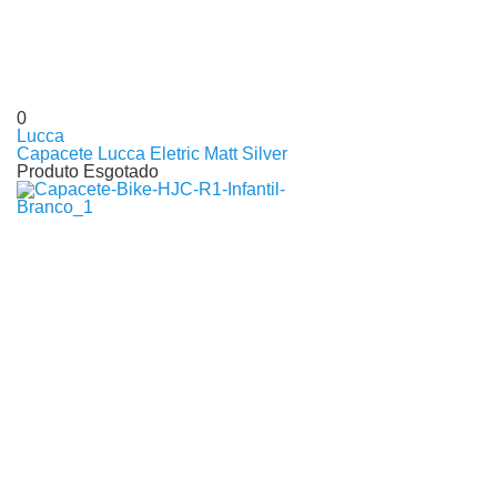
0
Lucca
Capacete Lucca Eletric Matt Silver
Produto Esgotado