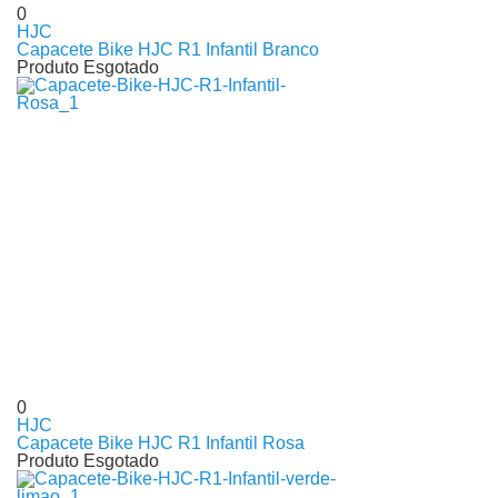
0
HJC
Capacete Bike HJC R1 Infantil Branco
Produto Esgotado
0
HJC
Capacete Bike HJC R1 Infantil Rosa
Produto Esgotado