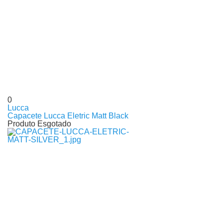
0
Lucca
Capacete Lucca Eletric Matt Black
Produto Esgotado