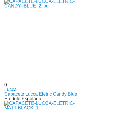
0
Lucca
Capacete Lucca Eletric Candy Blue
Produto Esgotado