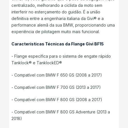
centralizado, melhorando a ciclista da moto sem
interferir no esterçamento do guidão. É a união
definitiva entre a engenharia italiana da Givi® e a
performance alemã da sua BMW, proporcionando uma
experiência de pilotagem muito mais funcional.
Características Técnicas da Flange Givi BF15
- Flange específica para o sistema de engate rápido
Tanklock® e TanklockED®
- Compatível com BMW F 650 GS (2008 a 2017)
- Compatível com BMW F 700 GS (2013 a 2017)
- Compatível com BMW F 800 GS (2008 a 2017)
- Compatível com BMW F 800 GS Adventure (2013 a
2018)