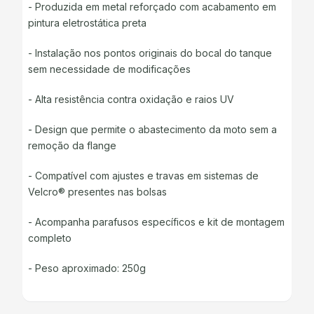
- Produzida em metal reforçado com acabamento em
pintura eletrostática preta
- Instalação nos pontos originais do bocal do tanque
sem necessidade de modificações
- Alta resistência contra oxidação e raios UV
- Design que permite o abastecimento da moto sem a
remoção da flange
- Compatível com ajustes e travas em sistemas de
Velcro® presentes nas bolsas
- Acompanha parafusos específicos e kit de montagem
completo
- Peso aproximado: 250g