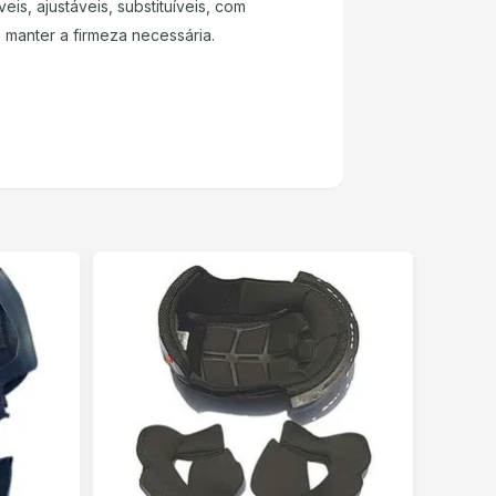
s, ajustáveis, substituíveis, com
 manter a firmeza necessária.