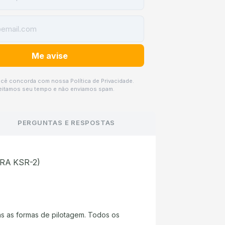
ocê concorda com nossa Política de Privacidade.
itamos seu tempo e não enviamos spam.
PERGUNTAS E RESPOSTAS
RA KSR-2)
s as formas de pilotagem. Todos os