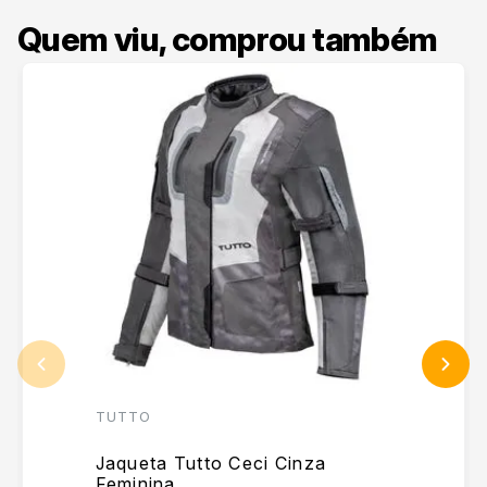
Quem viu, comprou também
TUTTO
Jaqueta Tutto Ceci Cinza
Feminina