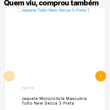
Quem viu, comprou também
TUTTO
Jaqueta Motociclista Masculina
Tutto New Secca 3 Preta