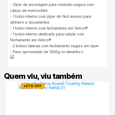
- Zíper de ancoragem para conexão segura com
calças de motociclista
- 1 bolso interno com zíper de fácil acesso para
dinheiro e documentos
- 1 bolso interno com fechamento em Velcro®
- 1 bolso interno dedicado para celular com
fechamento em Velcro®
- 2 bolsos laterais com fechamento seguro em zíper
- Peso aproximado de 1200g no tamanho L
Quem viu, viu também
+27% OFF