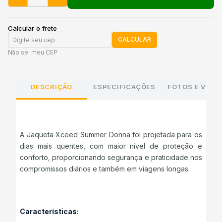
Calcular o frete
CALCULAR
Não sei meu CEP
DESCRIÇÃO
ESPECIFICAÇÕES
FOTOS E VÍDE
A Jaqueta Xceed Summer Donna foi projetada para os
dias mais quentes, com maior nível de proteção e
conforto, proporcionando segurança e praticidade nos
compromissos diários e também em viagens longas.
Características: