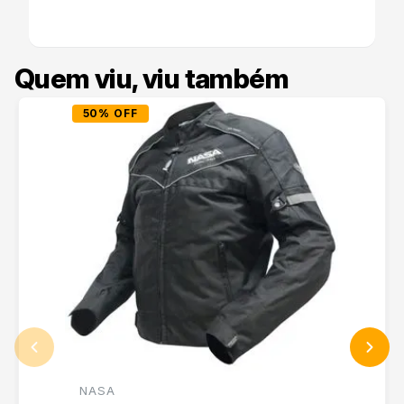
Quem viu, viu também
50% OFF
NASA