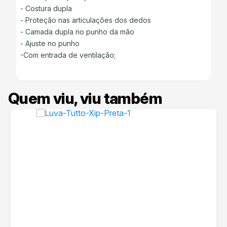
- Costura dupla
- Proteção nas articulações dos dedos
- Camada dupla no punho da mão
- Ajuste no punho
-Com entrada de ventilação;
Quem viu, viu também