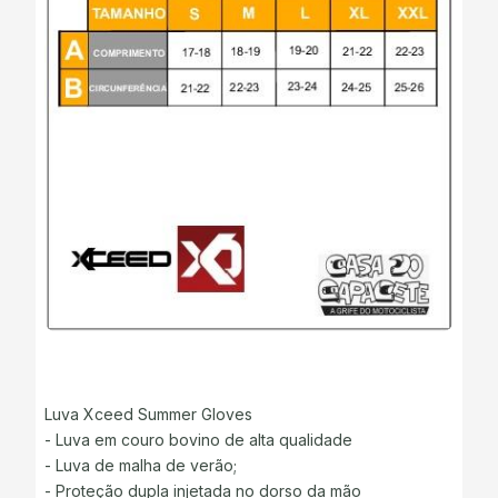
Luva Xceed Summer Gloves
- Luva em couro bovino de alta qualidade
- Luva de malha de verão;
- Proteção dupla injetada no dorso da mão