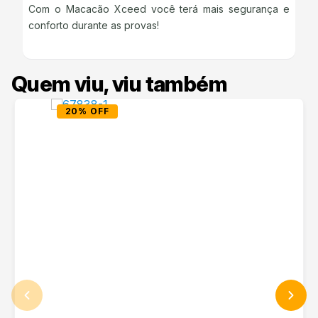
Com o Macacão Xceed você terá mais segurança e
conforto durante as provas!
Quem viu, viu também
20% OFF