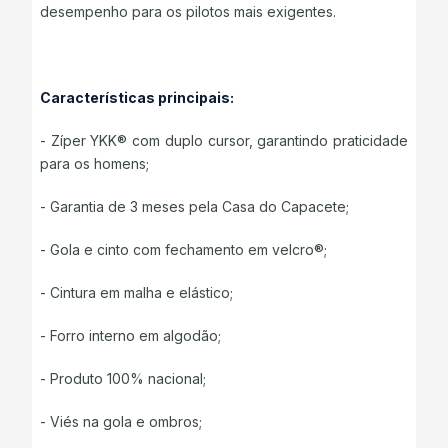
desempenho para os pilotos mais exigentes.
Características principais:
- Zíper YKK® com duplo cursor, garantindo praticidade
para os homens;
- Garantia de 3 meses pela Casa do Capacete;
- Gola e cinto com fechamento em velcro®;
- Cintura em malha e elástico;
- Forro interno em algodão;
- Produto 100% nacional;
- Viés na gola e ombros;