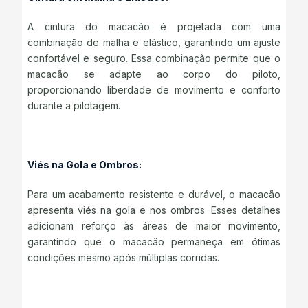
A cintura do macacão é projetada com uma
combinação de malha e elástico, garantindo um ajuste
confortável e seguro. Essa combinação permite que o
macacão se adapte ao corpo do piloto,
proporcionando liberdade de movimento e conforto
durante a pilotagem.
Viés na Gola e Ombros:
Para um acabamento resistente e durável, o macacão
apresenta viés na gola e nos ombros. Esses detalhes
adicionam reforço às áreas de maior movimento,
garantindo que o macacão permaneça em ótimas
condições mesmo após múltiplas corridas.