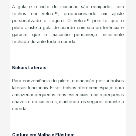
A gola e o cinto do macacão são equipados com
fechos em velcro®, proporcionando um ajuste
personalizado e seguro. O velcro® permite que o
piloto ajuste a gola de acordo com sua preferência e
garante que o macacão permaneça firmemente
fechado durante toda a corrida.
Bolsos Laterais:
Para conveniência do piloto, o macacão possui bolsos
laterais funcionais. Esses bolsos oferecem espaço para
armazenar pequenos itens essenciais, como pequenas
chaves e documentos, mantendo-os seguros durante a
corrida.
Cintura em Malha e Elástico: