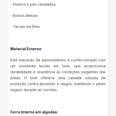
- Punhos e pés canelados;
- Bolsos laterais;
- Tecido em Brim.
Material Externo:
Este macacão de automobilismo é confeccionado com
um resistente tecido em brim, que proporciona
durabilidade e resistência às condições exigentes das
pistas. O brim oferece uma camada robusta de
proteção contra abrasões e rasgos, mantendo o piloto
seguro durante as corridas.
Forro Interno em algodão: