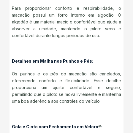
Para proporcionar conforto e respirabilidade, o
macacão possui um forro interno em algodão. O
algodão é um material macio e confortável que ajuda a
absorver a umidade, mantendo o piloto seco e
confortável durante longos períodos de uso.
Detalhes em Malha nos Punhos e Pés:
Os punhos e os pés do macacão são canelados,
oferecendo conforto e flexibilidade. Esse detalhe
proporciona um ajuste confortável e seguro,
permitindo que o piloto se mova livremente e mantenha
uma boa aderência aos controles do veículo.
Gola e Cinto com Fechamento em Velcro
®
: