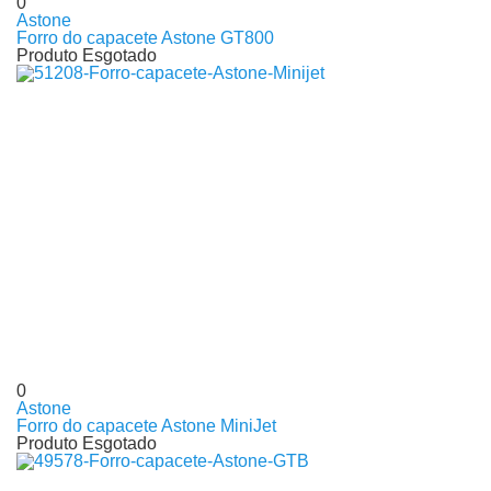
0
Astone
Forro do capacete Astone GT800
Produto Esgotado
0
Astone
Forro do capacete Astone MiniJet
Produto Esgotado