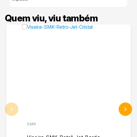
Quem viu, viu também
SMK