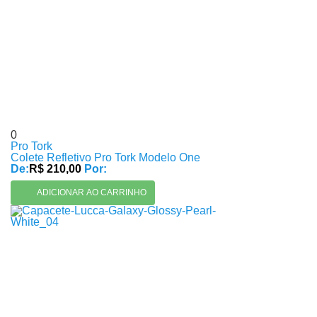
0
Pro Tork
Colete Refletivo Pro Tork Modelo One
De:
R$ 210,00
Por:
ADICIONAR AO CARRINHO