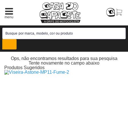
50% off
Ops, não encontramos resultados para sua pesquisa
Tente novamente no campo abaixo
Produtos Sugeridos