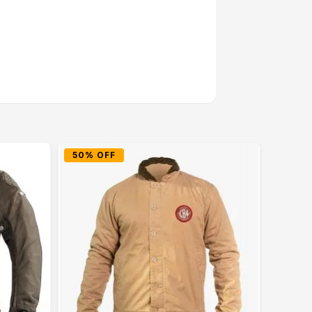
50% OFF