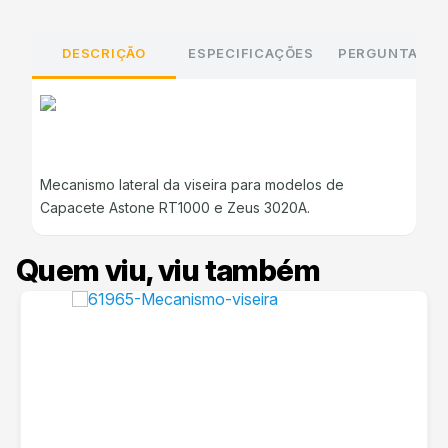
DESCRIÇÃO
ESPECIFICAÇÕES
PERGUNTAS E
Mecanismo lateral da viseira para modelos de
Capacete Astone RT1000 e Zeus 3020A.
Quem viu, viu também