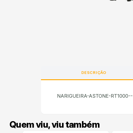
DESCRIÇÃO
NARIGUEIRA-ASTONE-RT1000------
Quem viu, viu também