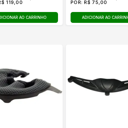
$ 119,00
POR:
R$ 75,00
DICIONAR AO CARRINHO
ADICIONAR AO CARRIN