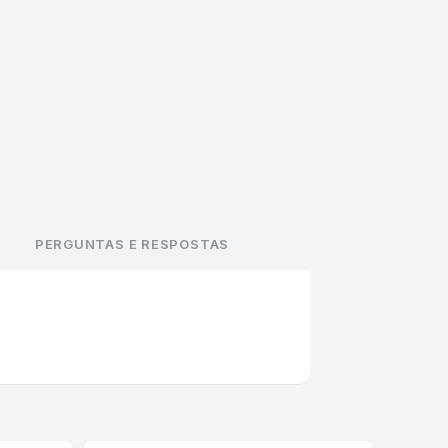
PERGUNTAS E RESPOSTAS