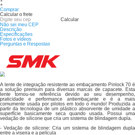
+
Comprar
Calcular o frete
Calcular
Não sei meu CEP
Descrição
Especificações
Fotos e vídeos
Perguntas e Respostas
A lente de integração resistente ao embaçamento Pinlock 70 é
a solução premium para diversas marcas de capacete. Esta
lente tornou-se referência devido ao seu desempenho,
praticidade e performance antiembaçante e é a mais
comumente usada por pilotos em todo o mundo! Produzida a
partir da tecnologia de um plástico absorvente de umidade a
superfície basicamente seca quando usada. Possui uma
vedação de silicone que cria um sistema de blindagem dupla.
- Vedação de silicone: Cria um sistema de blindagem dupla
entre a viseira e a película