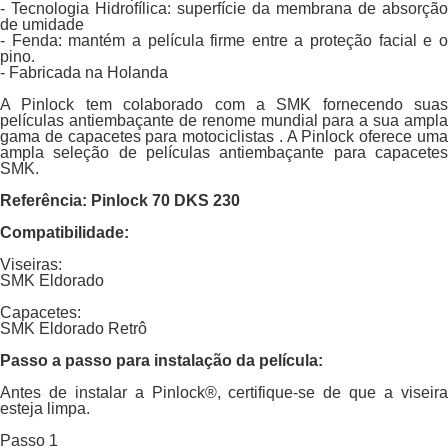
- Tecnologia Hidrofílica: superfície da membrana de absorção
de umidade
- Fenda: mantém a película firme entre a proteção facial e o
pino.
- Fabricada na Holanda
A Pinlock tem colaborado com a SMK fornecendo suas
películas antiembaçante de renome mundial para a sua ampla
gama de capacetes para motociclistas . A Pinlock oferece uma
ampla seleção de películas antiembaçante para capacetes
SMK.
Referência: Pinlock 70 DKS 230
Compatibilidade:
Viseiras:
SMK Eldorado
Capacetes:
SMK Eldorado Retrô
Passo a passo para instalação da película:
Antes de instalar a Pinlock®, certifique-se de que a viseira
esteja limpa.
Passo 1